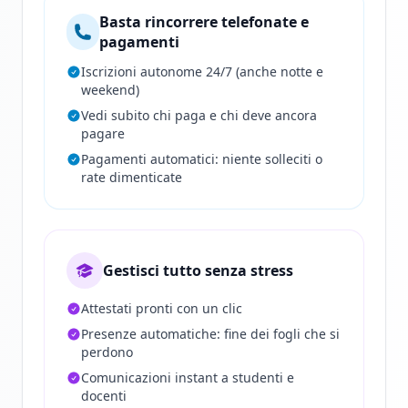
Basta rincorrere telefonate e
pagamenti
Iscrizioni autonome 24/7 (anche notte e
weekend)
Vedi subito chi paga e chi deve ancora
pagare
Pagamenti automatici: niente solleciti o
rate dimenticate
Gestisci tutto senza stress
Attestati pronti con un clic
Presenze automatiche: fine dei fogli che si
perdono
Comunicazioni instant a studenti e
docenti