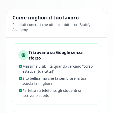
Come migliori il tuo lavoro
Risultati concreti che ottieni subito con Biutify
Academy.
Ti trovano su Google senza
sforzo
Massima visibilità quando cercano "corso
estetica [tua città]"
Sito bellissimo che fa sembrare la tua
scuola la migliore
Perfetto su telefono: gli studenti si
iscrivono subito