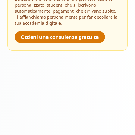
personalizzato, studenti che si iscrivono
automaticamente, pagamenti che arrivano subito.
Ti affianchiamo personalmente per far decollare la
tua accademia digitale.
Ottieni una consulenza gratuita